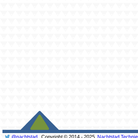
@nachtstad
Copyright © 2014 - 2025
Nachtstad Techni