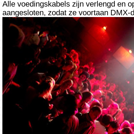
Alle voedingskabels zijn verlengd en 
aangesloten, zodat ze voortaan DMX-d