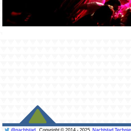
@nachtstad
Copyright © 2014 - 2025
Nachtstad Techni